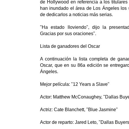
de Hollywood en referencia a los titulares
han inundado el área de Los Ángeles los ú
de dedicarlos a noticias más serias.
"Ha estado lloviendo", dijo la presenta
Gracias por sus oraciones".
Lista de ganadores del Oscar
A continuación la lista completa de gana
Oscar, que en su 86a edición se entregar
Ángeles.
Mejor película: "12 Years a Slave"
Actor: Matthew McConaughey, "Dallas Buye
Actriz: Cate Blanchett, "Blue Jasmine"
Actor de reparto: Jared Leto, "Dallas Buyer