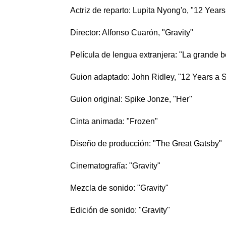
Actriz de reparto: Lupita Nyong'o, "12 Years
Director: Alfonso Cuarón, "Gravity"
Película de lengua extranjera: "La grande be
Guion adaptado: John Ridley, "12 Years a 
Guion original: Spike Jonze, "Her"
Cinta animada: "Frozen"
Diseño de producción: "The Great Gatsby"
Cinematografía: "Gravity"
Mezcla de sonido: "Gravity"
Edición de sonido: "Gravity"