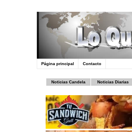
Página principal
Contacto
Noticias Candela
Noticias Diarias