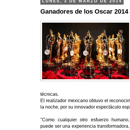
LUNES, 3 DE MARZO DE 2014
Ganadores de los Oscar 2014
técnicas.
El realizador mexicano obtuvo el reconoci
la noche, por su innovador espectáculo esp
"Como cualquier otro esfuerzo humano,
puede ser una experiencia transformadora.