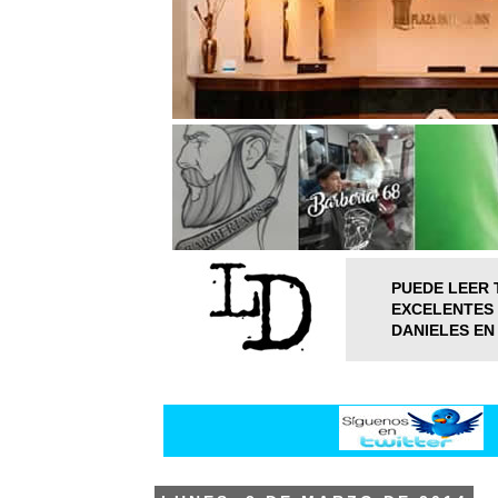
PUEDE LEER 
EXCELENTES 
DANIELES EN