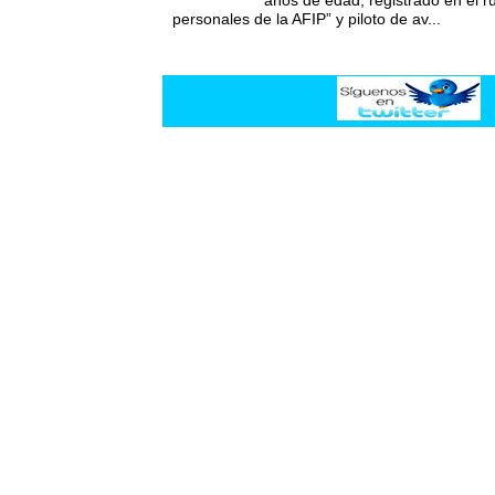
personales de la AFIP” y piloto de av...