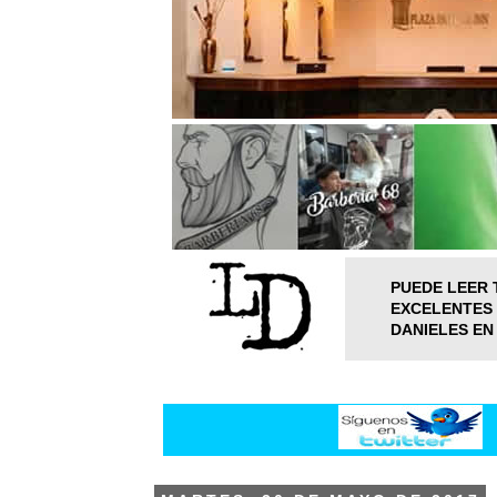
PUEDE LEER 
EXCELENTES 
DANIELES EN