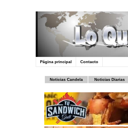
Página principal
Contacto
Noticias Candela
Noticias Diarias