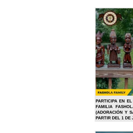
PARTICIPA EN EL
FAMILIA FASHO
(ADORACIÓN Y SA
PARTIR DEL 1 DE 