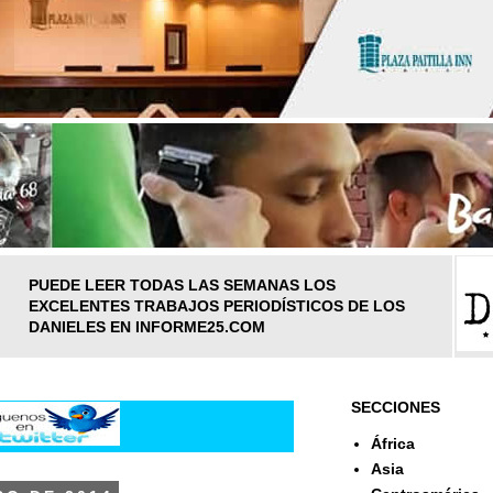
PUEDE LEER TODAS LAS SEMANAS LOS
EXCELENTES TRABAJOS PERIODÍSTICOS DE LOS
DANIELES EN INFORME25.COM
SECCIONES
África
Asia