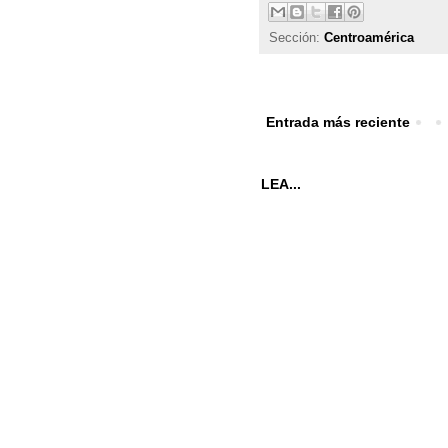
Sección:
Centroamérica
Entrada más reciente
LEA...