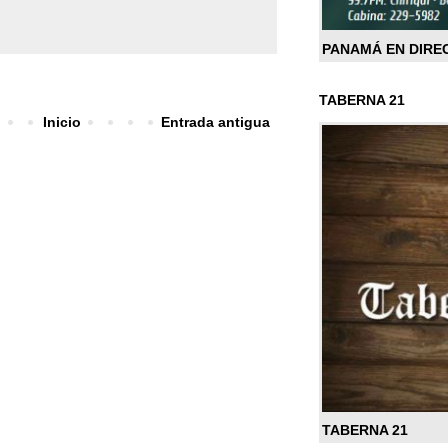
PANAMÁ EN DIRE
TABERNA 21
Inicio
Entrada antigua
TABERNA 21