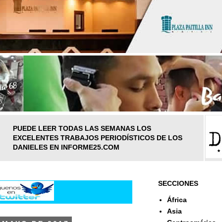
PUEDE LEER TODAS LAS SEMANAS LOS
EXCELENTES TRABAJOS PERIODÍSTICOS DE LOS
DANIELES EN INFORME25.COM
SECCIONES
África
Asia