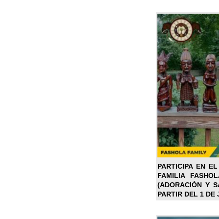
PARTICIPA EN EL
FAMILIA FASHO
(ADORACIÓN Y SA
PARTIR DEL 1 DE 