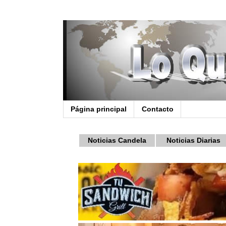
Página principal
Contacto
Noticias Candela
Noticias Diarias