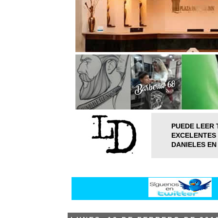
PUEDE LEER 
EXCELENTES 
DANIELES EN