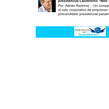
presidencial Laurentino “Nito”
Por: Adrián Ramírez - Un compl
el velo corporativo de empresas 
precandidato presidencial panam