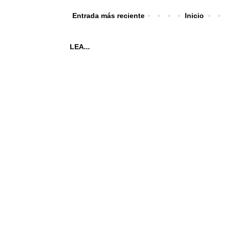
Entrada más reciente
Inicio
LEA...