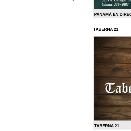
PANAMÁ EN DIRE
TABERNA 21
TABERNA 21