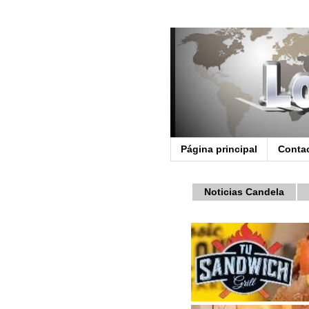
Página principal
Conta
Noticias Candela