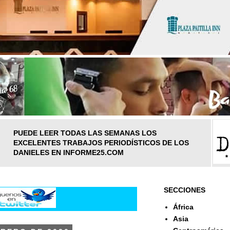
PUEDE LEER TODAS LAS SEMANAS LOS
EXCELENTES TRABAJOS PERIODÍSTICOS DE LOS
DANIELES EN INFORME25.COM
SECCIONES
África
Asia