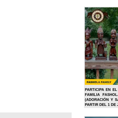
PARTICIPA EN EL
FAMILIA FASHO
(ADORACIÓN Y SA
PARTIR DEL 1 DE 