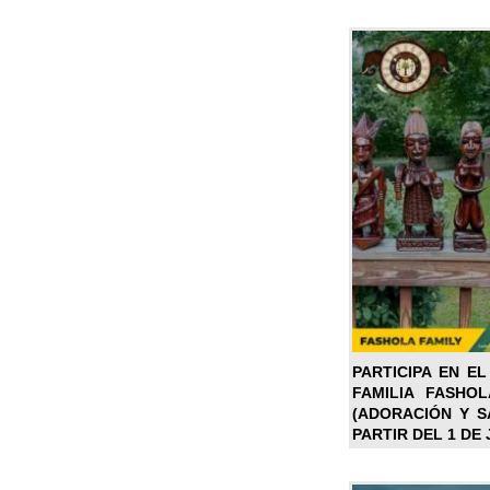
PARTICIPA EN EL
FAMILIA FASHO
(ADORACIÓN Y SA
PARTIR DEL 1 DE 