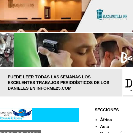
PUEDE LEER TODAS LAS SEMANAS LOS
EXCELENTES TRABAJOS PERIODÍSTICOS DE LOS
DANIELES EN INFORME25.COM
SECCIONES
África
Asia