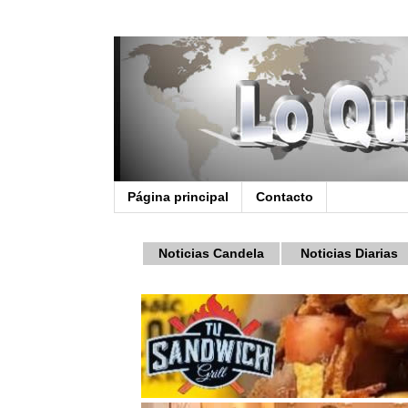
Página principal
Contacto
Noticias Candela
Noticias Diarias