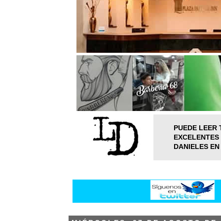
PUEDE LEER 
EXCELENTES 
DANIELES EN