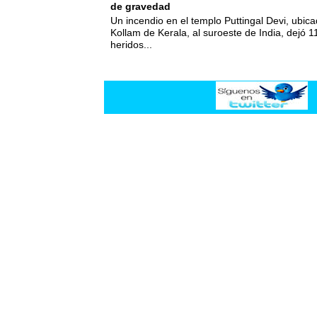
de gravedad
Un incendio en el templo Puttingal Devi, ubicad
Kollam de Kerala, al suroeste de India, dejó 1
heridos...