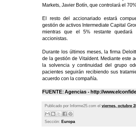
Markets, Javier Botín, que controlará el 70
El resto del accionariado estará compu
gestión de activos Intermediate Capital Gr
mientras que el 5% restante quedará
accionistas.
Durante los últimos meses, la firma Deloi
de la gestión de Vitaldent. Mediante este 
la solvencia y continuidad del grupo od
pacientes seguirán recibiendo sus tratamie
acuerdo con la compañía.
FUENTE: Agencias - http://www.elconfid
Publicado por
Informe25.com
el
viernes, octubre 2
Sección:
Europa