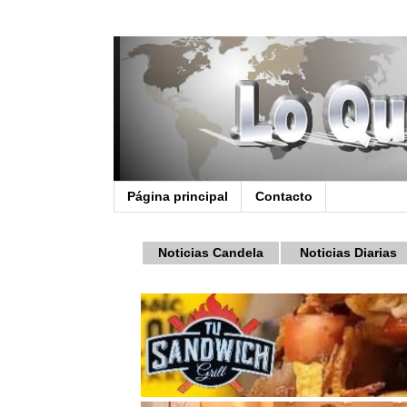
Página principal
Contacto
Noticias Candela
Noticias Diarias