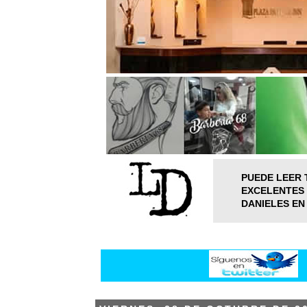
PUEDE LEER 
EXCELENTES 
DANIELES EN