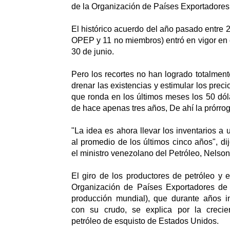
de la Organización de Países Exportadores
El histórico acuerdo del año pasado entre 2
OPEP y 11 no miembros) entró en vigor en e
30 de junio.
Pero los recortes no han logrado totalment
drenar las existencias y estimular los precio
que ronda en los últimos meses los 50 dóla
de hace apenas tres años, De ahí la prórro
"La idea es ahora llevar los inventarios a 
al promedio de los últimos cinco años", di
el ministro venezolano del Petróleo, Nelson
El giro de los productores de petróleo y e
Organización de Países Exportadores de
producción mundial), que durante años 
con su crudo, se explica por la crecie
petróleo de esquisto de Estados Unidos.