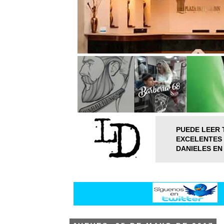
PUEDE LEER 
EXCELENTES 
DANIELES EN