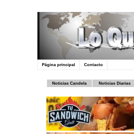
Página principal
Contacto
Noticias Candela
Noticias Diarias