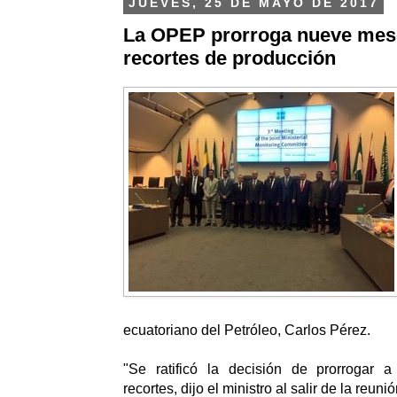
JUEVES, 25 DE MAYO DE 2017
La OPEP prorroga nueve mes
recortes de producción
ecuatoriano del Petróleo, Carlos Pérez.
"Se ratificó la decisión de prorrogar 
recortes, dijo el ministro al salir de la reun