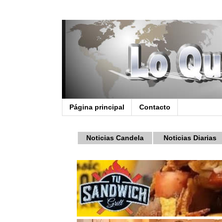
Página principal
Contacto
Noticias Candela
Noticias Diarias