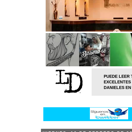
PUEDE LEER 
EXCELENTES 
DANIELES EN