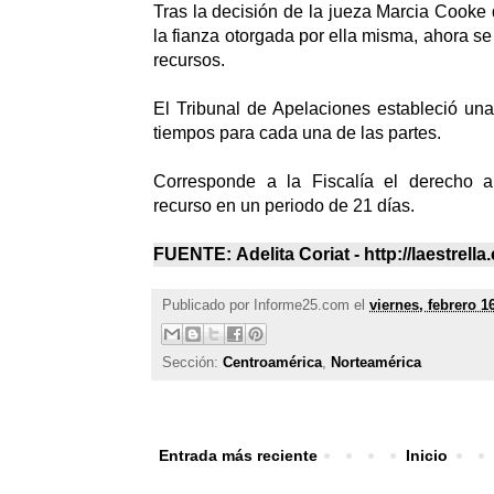
Tras la decisión de la jueza Marcia Cooke
la fianza otorgada por ella misma, ahora s
recursos.
El Tribunal de Apelaciones estableció una
tiempos para cada una de las partes.
Corresponde a la Fiscalía el derecho a
recurso en un periodo de 21 días.
FUENTE: Adelita Coriat - http://laestrell
Publicado por
Informe25.com
el
viernes, febrero 1
Sección:
Centroamérica
,
Norteamérica
Entrada más reciente
Inicio