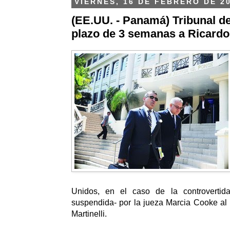
VIERNES, 16 DE FEBRERO DE 2
(EE.UU. - Panamá) Tribunal de 
plazo de 3 semanas a Ricardo 
Unidos, en el caso de la controvertida
suspendida- por la jueza Marcia Cooke al
Martinelli.