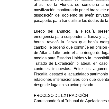
al sur de la Florida; se sometería a un
movilización monitoreado por el brazalete e
disposición del gobierno su avión privado,
pasaporte, para tranquilizar las dudas de la 
Luego del anuncio, la Fiscalía pres
emergencia para suspender la fianza y la 
horas, revocó la fianza que había otorg
cambio, le ordenó que continúe en prisión 
de Atlanta falle- ante el alto riesgo de fu
medida para Estados Unidos y la imposibili
Tratado de Extradición bilateral, en cas
controles impuestos. Entre los argumen
Fiscalía, destacó el acaudalado patrimonio
relaciones internacionales con que cuenta
riesgo de fuga en su avión privado.
PROCESO DE EXTRADICIÓN
Corresponderá al Tribunal de Apelaciones d