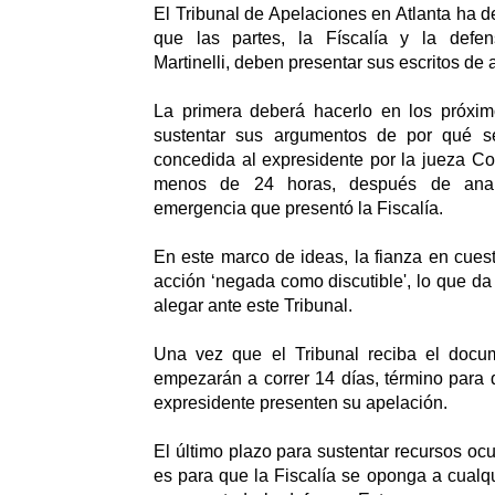
El Tribunal de Apelaciones en Atlanta ha d
que las partes, la Físcalía y la defen
Martinelli, deben presentar sus escritos de
La primera deberá hacerlo en los próxi
sustentar sus argumentos de por qué s
concedida al expresidente por la jueza C
menos de 24 horas, después de anali
emergencia que presentó la Fiscalía.
En este marco de ideas, la fianza en cues
acción ‘negada como discutible', lo que da
alegar ante este Tribunal.
Una vez que el Tribunal reciba el docum
empezarán a correr 14 días, término para
expresidente presenten su apelación.
El último plazo para sustentar recursos ocu
es para que la Fiscalía se oponga a cualq