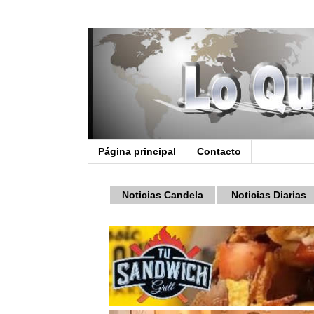
Página principal
Contacto
Noticias Candela
Noticias Diarias