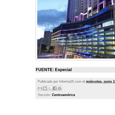
FUENTE: Especial
Publicado por
Informe25.com
el
miércoles, junio 1
Sección:
Centroamérica