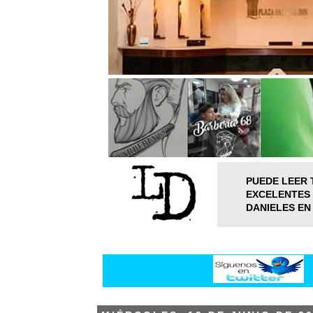
PUEDE LEER 
EXCELENTES 
DANIELES EN