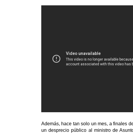
Además, hace tan solo un mes, a finales de
un desprecio público al ministro de Asunto