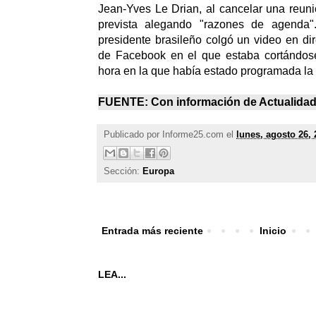
Jean-Yves Le Drian, al cancelar una reun
prevista alegando "razones de agenda
presidente brasileño colgó un video en di
de Facebook en el que estaba cortándos
hora en la que había estado programada la 
FUENTE: Con información de
Actualida
Publicado por
Informe25.com
el
lunes, agosto 26, 
Sección:
Europa
Entrada más reciente
Inicio
LEA...