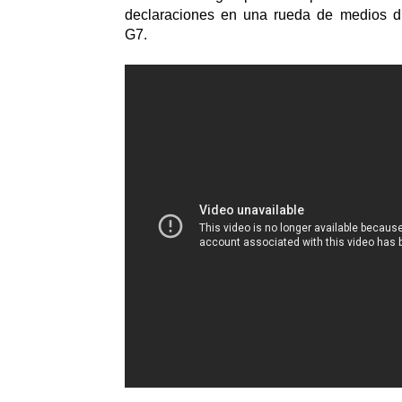
declaraciones en una rueda de medios d
G7.