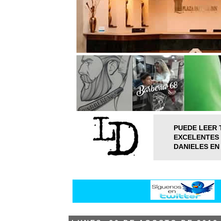
PUEDE LEER 
EXCELENTES 
DANIELES EN