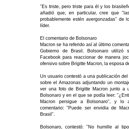
"Es triste, pero triste para él y los brasile
añadió que, en particular, cree que "la
probablemente estén avergonzadas" de l
líder.
El comentario de Bolsonaro
Macron se ha referido así al último comenta
Gobierno de Brasil. Bolsonaro utilizó 
Facebook para reaccionar de manera joc
ofensivo sobre Brigitte Macron, la esposa d
Un usuario contestó a una publicación del
sobre el Amazonas adjuntando un montaj
ver una foto de Brigitte Macron junto a
Bolsonaro y en el que se podía leer: "¿En
Macron persigue a Bolsonaro", y lo
comentario: "Puede ser envidia de Macr
Brasil".
Bolsonaro, contestó: "No humille al tipo