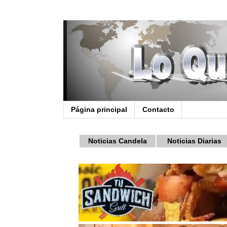
Página principal
Contacto
Noticias Candela
Noticias Diarias