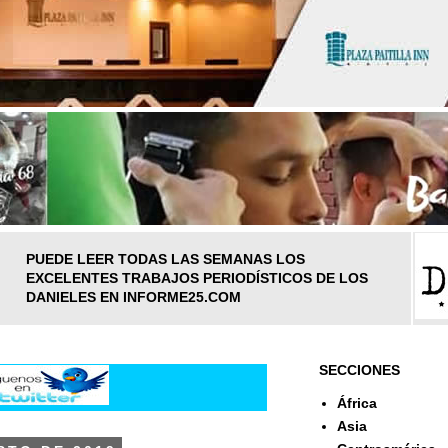
PUEDE LEER TODAS LAS SEMANAS LOS
EXCELENTES TRABAJOS PERIODÍSTICOS DE LOS
DANIELES EN INFORME25.COM
SECCIONES
África
Asia