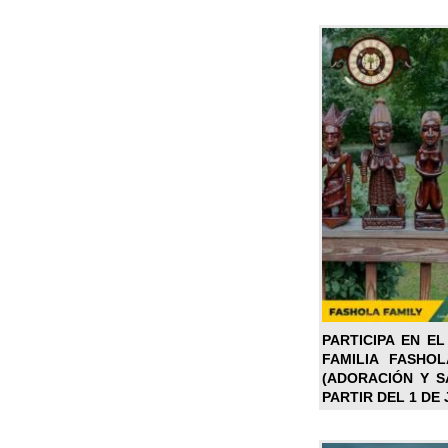
PARTICIPA EN EL
FAMILIA FASHO
(ADORACIÓN Y SA
PARTIR DEL 1 DE 