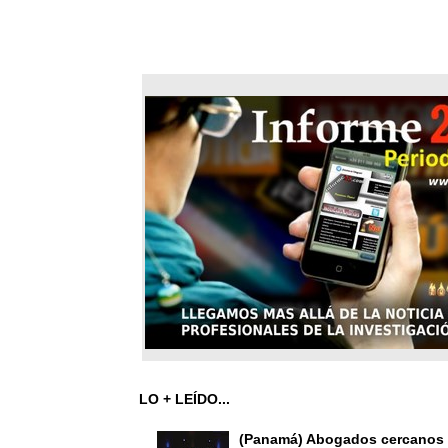
LO + LEÍDO...
(Panamá) Abogados cercanos 