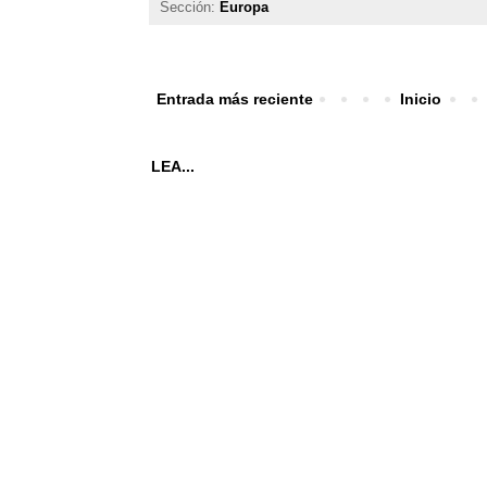
Sección:
Europa
Entrada más reciente
Inicio
LEA...