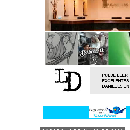
PUEDE LEER 
EXCELENTES 
DANIELES EN