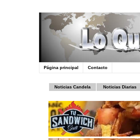
Página principal
Contacto
Noticias Candela
Noticias Diarias