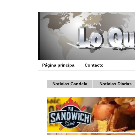
Página principal
Contacto
Noticias Candela
Noticias Diarias