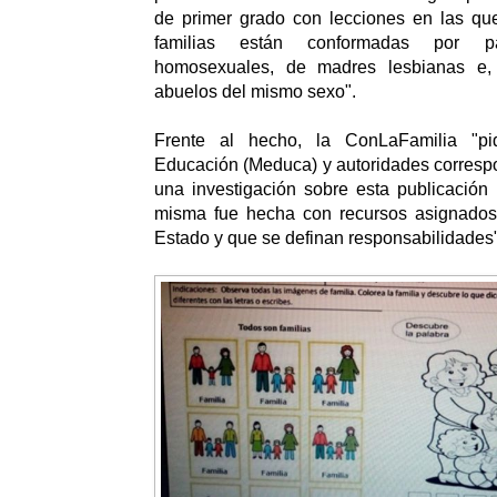
de primer grado con lecciones en las q
familias están conformadas por p
homosexuales, de madres lesbianas e, 
abuelos del mismo sexo".
Frente al hecho, la ConLaFamilia "pi
Educación (Meduca) y autoridades correspo
una investigación sobre esta publicación 
misma fue hecha con recursos asignados
Estado y que se definan responsabilidades"