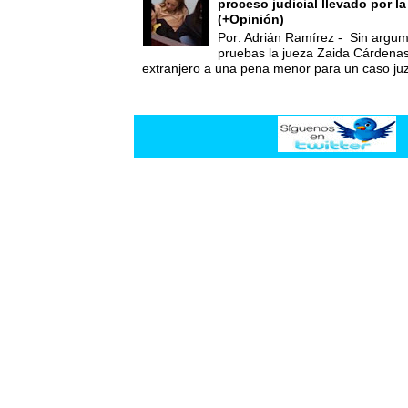
proceso judicial llevado por l
(+Opinión)
Por: Adrián Ramírez - Sin argum
pruebas la jueza Zaida Cárdena
extranjero a una pena menor para un caso juz