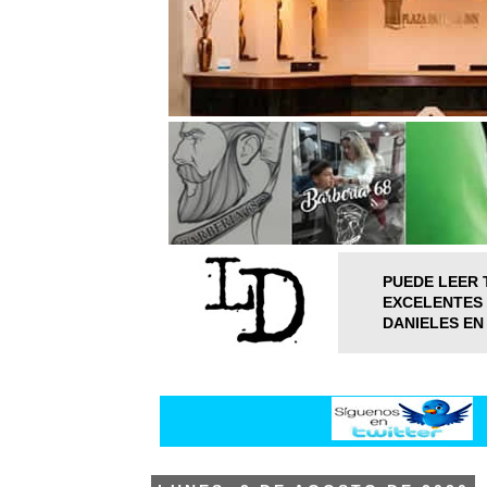
PUEDE LEER 
EXCELENTES 
DANIELES EN