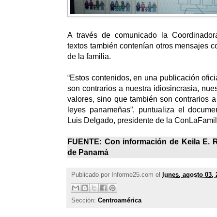
A través de comunicado la Coordinadora
textos también contenían otros mensajes co
de la familia.
“Estos contenidos, en una publicación ofici
son contrarios a nuestra idiosincrasia, nues
valores, sino que también son contrarios a
leyes panameñas”, puntualiza el docume
Luis Delgado, presidente de la ConLaFamil
FUENTE: Con información de Keila E. R
de Panamá
Publicado por
Informe25.com
el
lunes, agosto 03, 
Sección:
Centroamérica