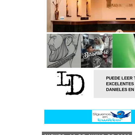
PUEDE LEER 
EXCELENTES 
DANIELES EN