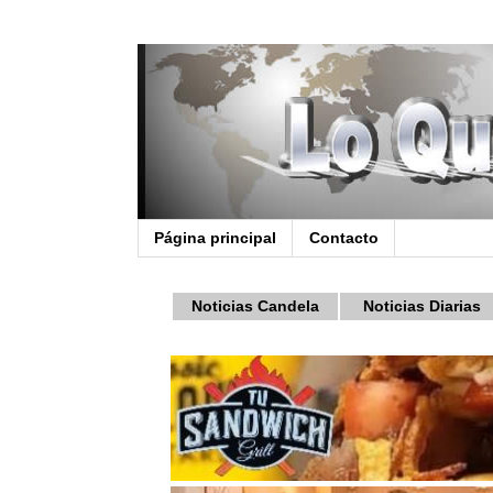
Página principal
Contacto
Noticias Candela
Noticias Diarias