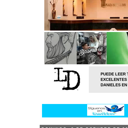
PUEDE LEER 
EXCELENTES 
DANIELES EN