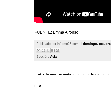
FUENTE: Emma Alfonso
Publicado por
Informe25.com
el
domingo, octubre 
Sección:
Asia
Entrada más reciente
Inicio
LEA...