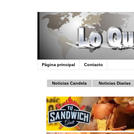
Página principal
Contacto
Noticias Candela
Noticias Diarias