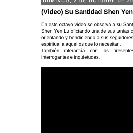
DOMINGO, 2 DE OCTUBRE DE 2
(Video) Su Santidad Shen Yen 
En este octavo video se observa a su San
Shen Yen Lu oficiando una de sus tantas c
orientando y bendiciendo a sus seguidores
espiritual a aquellos que lo necesitan.
También interactúa con los present
interrogantes e inquietudes.