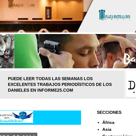
PUEDE LEER TODAS LAS SEMANAS LOS
EXCELENTES TRABAJOS PERIODÍSTICOS DE LOS
DANIELES EN INFORME25.COM
SECCIONES
África
Asia