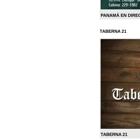
PANAMÁ EN DIRE
TABERNA 21
TABERNA 21