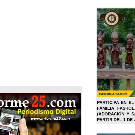
PARTICIPA EN EL
FAMILIA FASHO
(ADORACIÓN Y SA
PARTIR DEL 1 DE 