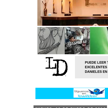
PUEDE LEER 
EXCELENTES 
DANIELES EN