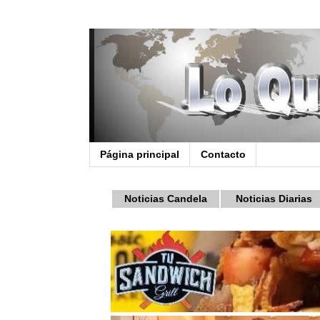
Página principal
Contacto
Noticias Candela
Noticias Diarias