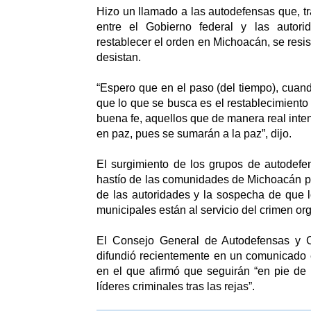
Hizo un llamado a las autodefensas que, tr
entre el Gobierno federal y las autori
restablecer el orden en Michoacán, se resis
desistan.
“Espero que en el paso (del tiempo), cuan
que lo que se busca es el restablecimiento 
buena fe, aquellos que de manera real inte
en paz, pues se sumarán a la paz”, dijo.
El surgimiento de los grupos de autodefe
hastío de las comunidades de Michoacán por
de las autoridades y la sospecha de que l
municipales están al servicio del crimen or
El Consejo General de Autodefensas y 
difundió recientemente en un comunicado 
en el que afirmó que seguirán “en pie de 
líderes criminales tras las rejas”.