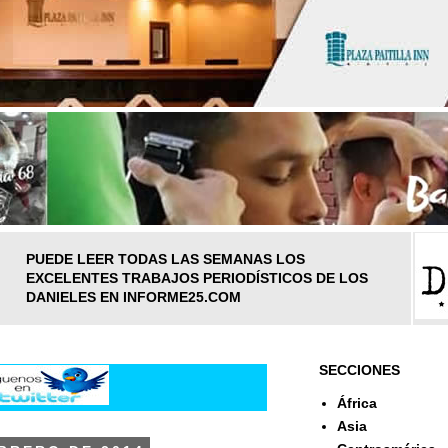
PUEDE LEER TODAS LAS SEMANAS LOS
EXCELENTES TRABAJOS PERIODÍSTICOS DE LOS
DANIELES EN INFORME25.COM
SECCIONES
África
Asia