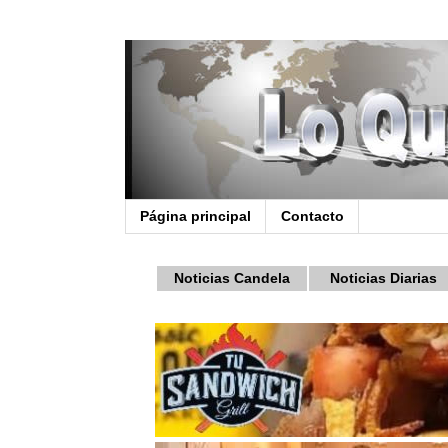
Página principal
Contacto
Noticias Candela
Noticias Diarias