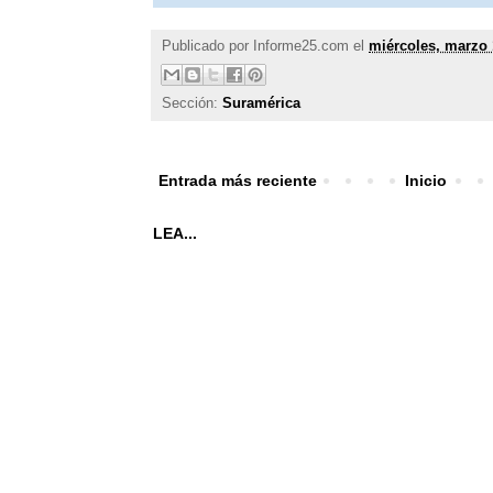
Publicado por
Informe25.com
el
miércoles, marzo 
Sección:
Suramérica
Entrada más reciente
Inicio
LEA...