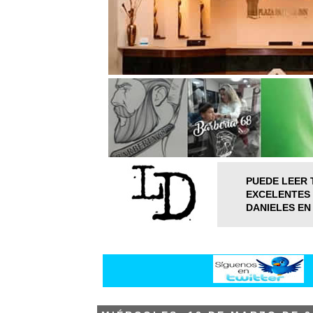
PUEDE LEER 
EXCELENTES 
DANIELES EN