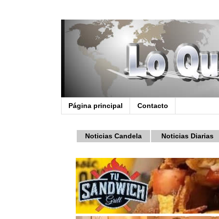
Página principal
Contacto
Noticias Candela
Noticias Diarias