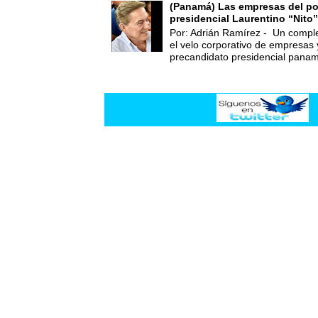
(Panamá) Las empresas del po
presidencial Laurentino “Nito”
Por: Adrián Ramírez - Un compl
el velo corporativo de empresas 
precandidato presidencial panam