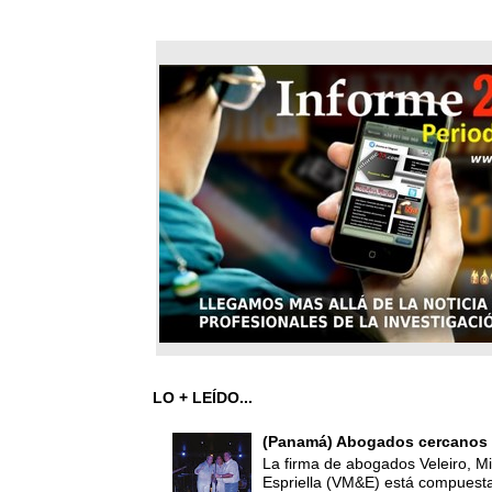
LO + LEÍDO...
(Panamá) Abogados cercanos 
La firma de abogados Veleiro, Mi
Espriella (VM&E) está compuest