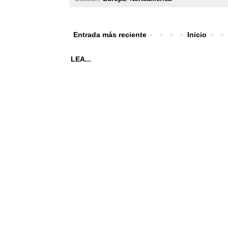
Entrada más reciente
Inicio
LEA...