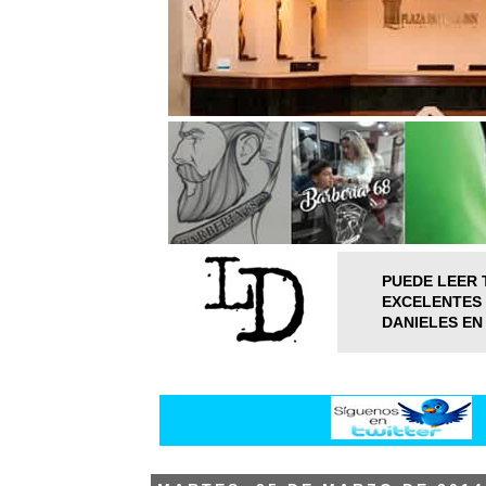
PUEDE LEER 
EXCELENTES 
DANIELES EN