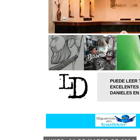
PUEDE LEER 
EXCELENTES 
DANIELES EN