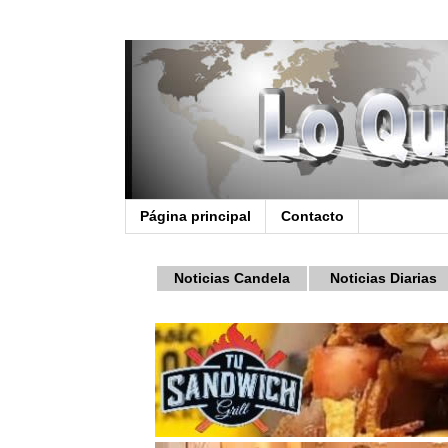
Página principal
Contacto
Noticias Candela
Noticias Diarias