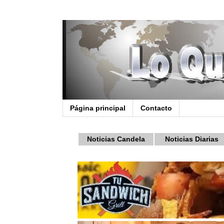
Página principal
Contacto
Noticias Candela
Noticias Diarias