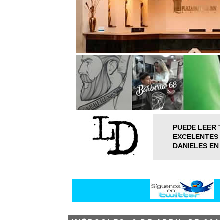
PUEDE LEER 
EXCELENTES 
DANIELES EN