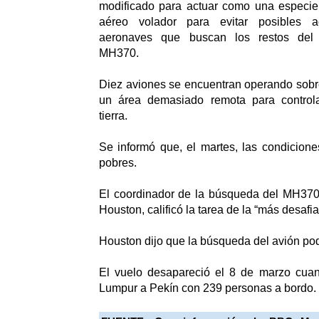
modificado para actuar como una especie 
aéreo volador para evitar posibles a
aeronaves que buscan los restos del 
MH370.
Diez aviones se encuentran operando sobr
un área demasiado remota para control
tierra.
Se informó que, el martes, las condicione
pobres.
El coordinador de la búsqueda del MH370,
Houston, calificó la tarea de la “más desafi
Houston dijo que la búsqueda del avión po
El vuelo desapareció el 8 de marzo cua
Lumpur a Pekín con 239 personas a bordo.