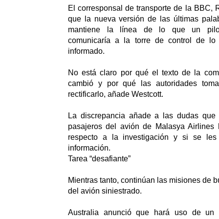
El corresponsal de transporte de la BBC, R
que la nueva versión de las últimas pala
mantiene la línea de lo que un pilo
comunicaría a la torre de control de l
informado.
No está claro por qué el texto de la com
cambió y por qué las autoridades toma
rectificarlo, añade Westcott.
La discrepancia añade a las dudas que l
pasajeros del avión de Malasya Airlines
respecto a la investigación y si se le
información.
Tarea “desafiante”
Mientras tanto, continúan las misiones de 
del avión siniestrado.
Australia anunció que hará uso de un 