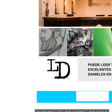
PUEDE LEER 
EXCELENTES 
DANIELES EN