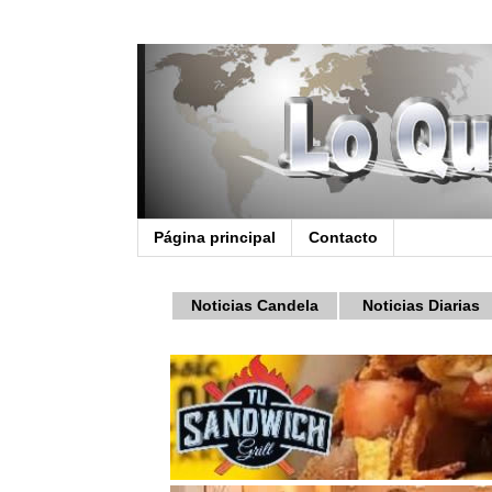
Página principal
Contacto
Noticias Candela
Noticias Diarias