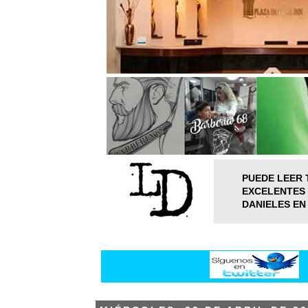
PUEDE LEER 
EXCELENTES 
DANIELES EN