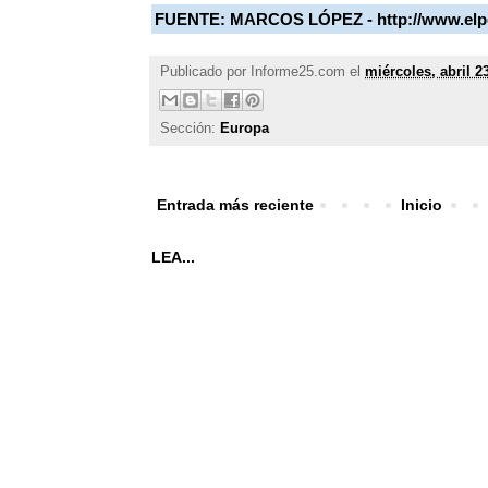
FUENTE:
MARCOS LÓPEZ - http://www.elp
Publicado por
Informe25.com
el
miércoles, abril 2
Sección:
Europa
Entrada más reciente
Inicio
LEA...