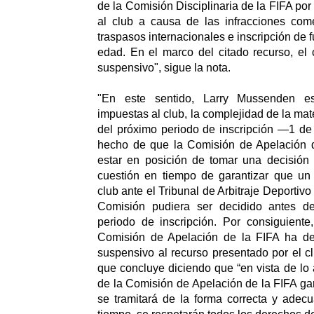
de la Comisión Disciplinaria de la FIFA po
al club a causa de las infracciones com
traspasos internacionales e inscripción de 
edad. En el marco del citado recurso, el c
suspensivo", sigue la nota.
"En este sentido, Larry Mussenden es
impuestas al club, la complejidad de la mate
del próximo periodo de inscripción —1 de
hecho de que la Comisión de Apelación 
estar en posición de tomar una decisión 
cuestión en tiempo de garantizar que un 
club ante el Tribunal de Arbitraje Deportivo 
Comisión pudiera ser decidido antes de
periodo de inscripción. Por consiguiente
Comisión de Apelación de la FIFA ha dec
suspensivo al recurso presentado por el cl
que concluye diciendo que “en vista de lo a
de la Comisión de Apelación de la FIFA gar
se tramitará de la forma correcta y adec