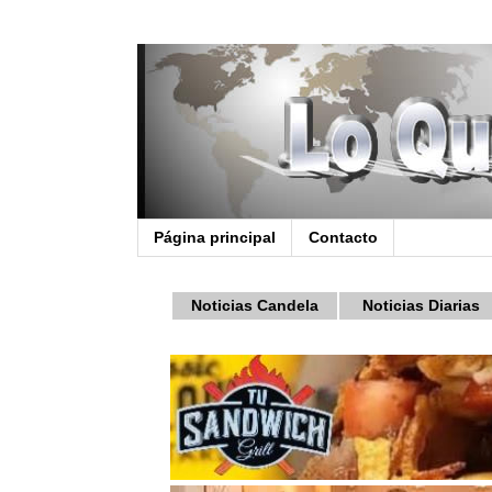
Página principal
Contacto
Noticias Candela
Noticias Diarias