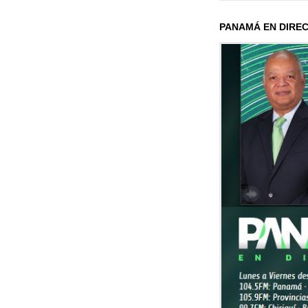
PANAMÁ EN DIRE