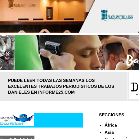
PUEDE LEER TODAS LAS SEMANAS LOS
EXCELENTES TRABAJOS PERIODÍSTICOS DE LOS
DANIELES EN INFORME25.COM
SECCIONES
África
Asia