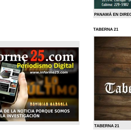
PANAMÁ EN DIRE
TABERNA 21
TABERNA 21