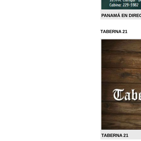
PANAMÁ EN DIRE
TABERNA 21
TABERNA 21