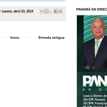
PANAMÁ EN DIRE
el
jueves, abril 03, 2014
Inicio
Entrada antigua