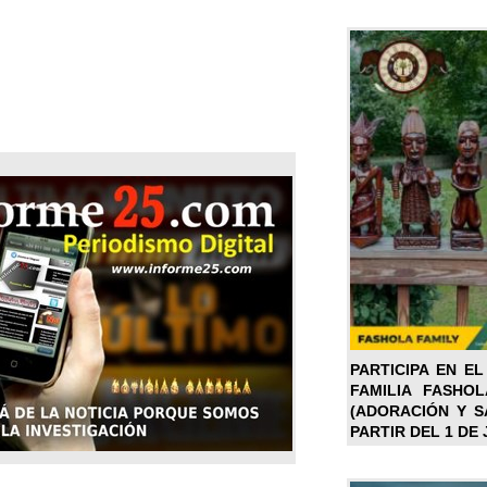
PARTICIPA EN EL
FAMILIA FASHO
(ADORACIÓN Y SA
PARTIR DEL 1 DE 