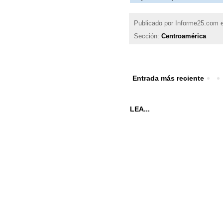
Publicado por
Informe25.com
Sección:
Centroamérica
Entrada más reciente
LEA...