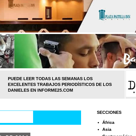
PUEDE LEER TODAS LAS SEMANAS LOS
EXCELENTES TRABAJOS PERIODÍSTICOS DE LOS
DANIELES EN INFORME25.COM
SECCIONES
África
Asia