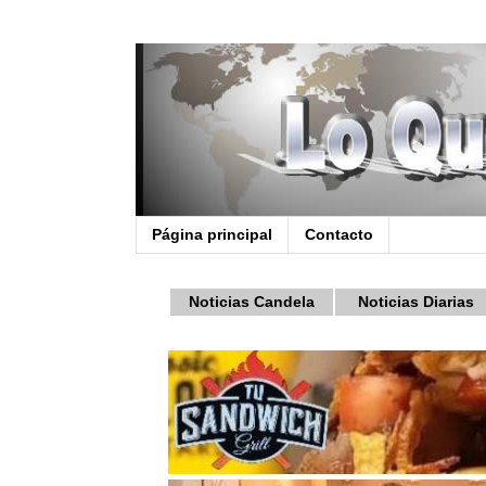
Página principal
Contacto
Noticias Candela
Noticias Diarias