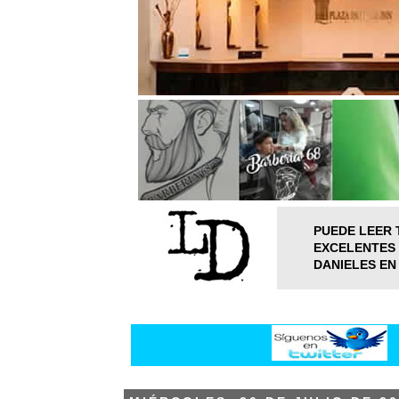
PUEDE LEER 
EXCELENTES 
DANIELES EN