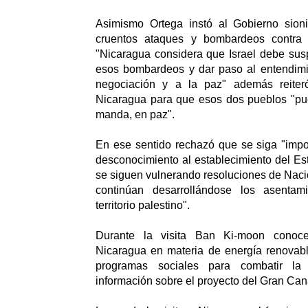
Asimismo Ortega instó al Gobierno sion
cruentos ataques y bombardeos contra e
"Nicaragua considera que Israel debe sus
esos bombardeos y dar paso al entendimie
negociación y a la paz" además reite
Nicaragua para que esos dos pueblos "pu
manda, en paz".
En ese sentido rechazó que se siga "impo
desconocimiento al establecimiento del Es
se siguen vulnerando resoluciones de Naci
continúan desarrollándose los asentam
territorio palestino".
Durante la visita Ban Ki-moon conoc
Nicaragua en materia de energía renovabl
programas sociales para combatir la 
información sobre el proyecto del Gran Can