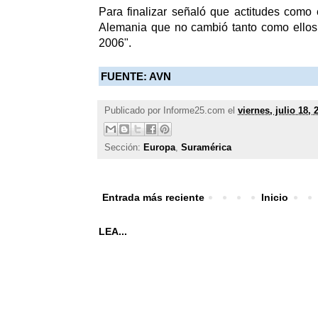
Para finalizar señaló que actitudes como
Alemania que no cambió tanto como ellos 
2006".
FUENTE: AVN
Publicado por
Informe25.com
el
viernes, julio 18, 
Sección:
Europa
,
Suramérica
Entrada más reciente
Inicio
LEA...