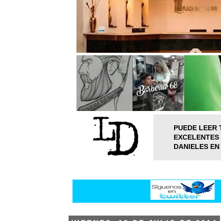
PUEDE LEER 
EXCELENTES 
DANIELES EN