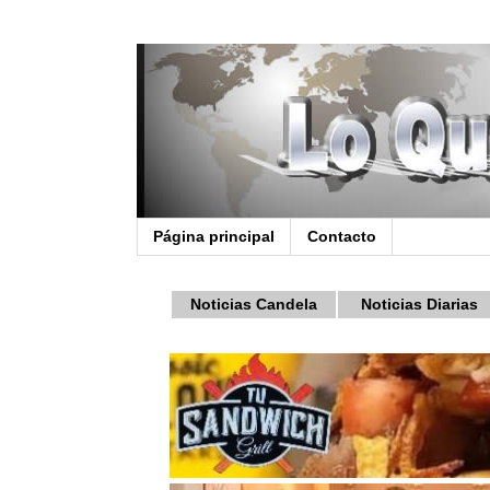
Página principal
Contacto
Noticias Candela
Noticias Diarias