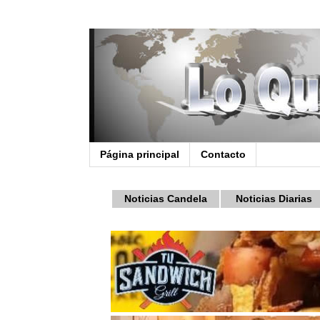
Página principal
Contacto
Noticias Candela
Noticias Diarias