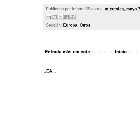
Publicado por
Informe25.com
el
miércoles, mayo 3
Sección:
Europa
,
Otros
Entrada más reciente
Inicio
LEA...