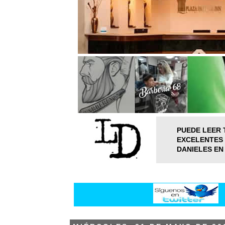
PUEDE LEER 
EXCELENTES 
DANIELES EN