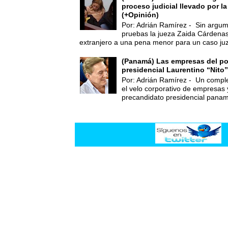
proceso judicial llevado por l
(+Opinión)
Por: Adrián Ramírez - Sin argum
pruebas la jueza Zaida Cárdena
extranjero a una pena menor para un caso juz
(Panamá) Las empresas del po
presidencial Laurentino “Nito”
Por: Adrián Ramírez - Un compl
el velo corporativo de empresas 
precandidato presidencial panam