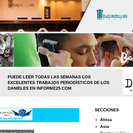
PUEDE LEER TODAS LAS SEMANAS LOS
EXCELENTES TRABAJOS PERIODÍSTICOS DE LOS
DANIELES EN INFORME25.COM
SECCIONES
África
Asia