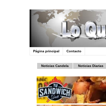
Página principal
Contacto
Noticias Candela
Noticias Diarias