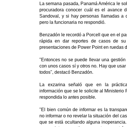
La semana pasada, Panamá América le soli
procuradora conocer cuál es el avance d
Sandoval, y si hay personas llamadas a d
pero la funcionaria no respondió.
Benzadón le recordó a Porcell que en el pa
rápida en dar reportes de casos de su 
presentaciones de Power Point en ruedas d
"Entonces no se puede llevar una gestión 
con unos casos sí y otros no. Hay que usar 
todos", destacó Benzadón.
La exzarina señaló que en la práctica 
información que se le solicite al Ministerio
respondida lo antes posible.
"El bien común de informar es la transpare
no informar o no revelar la situación del ca
que se está ocultando alguna inoperancia