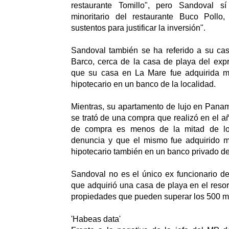
restaurante Tomillo", pero Sandoval sí
minoritario del restaurante Buco Pollo
sustentos para justificar la inversión".
Sandoval también se ha referido a su ca
Barco, cerca de la casa de playa del expr
que su casa en La Mare fue adquirida m
hipotecario en un banco de la localidad.
Mientras, su apartamento de lujo en Pana
se trató de una compra que realizó en el a
de compra es menos de la mitad de lo
denuncia y que el mismo fue adquirido 
hipotecario también en un banco privado de 
Sandoval no es el único ex funcionario de
que adquirió una casa de playa en el reso
propiedades que pueden superar los 500 mi
'Habeas data'