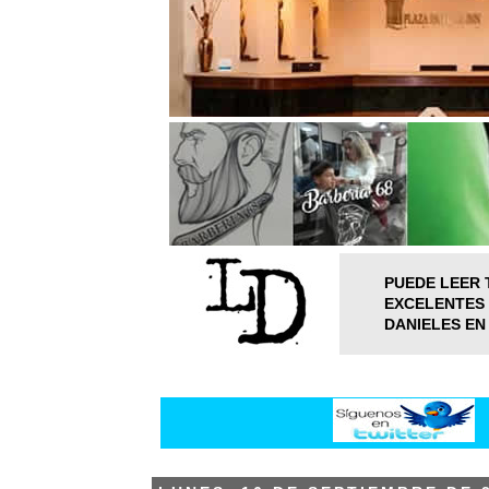
PUEDE LEER 
EXCELENTES 
DANIELES EN