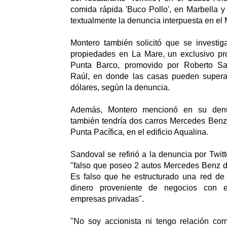
comida rápida 'Buco Pollo', en Marbella y
textualmente la denuncia interpuesta en el
Montero también solicitó que se investig
propiedades en La Mare, un exclusivo pro
Punta Barco, promovido por Roberto S
Raúl, en donde las casas pueden supera
dólares, según la denuncia.
Además, Montero mencionó en su den
también tendría dos carros Mercedes Benz
Punta Pacífica, en el edificio Aqualina.
Sandoval se refirió a la denuncia por Twit
"falso que poseo 2 autos Mercedes Benz d
Es falso que he estructurado una red de
dinero proveniente de negocios con e
empresas privadas".
"No soy accionista ni tengo relación com