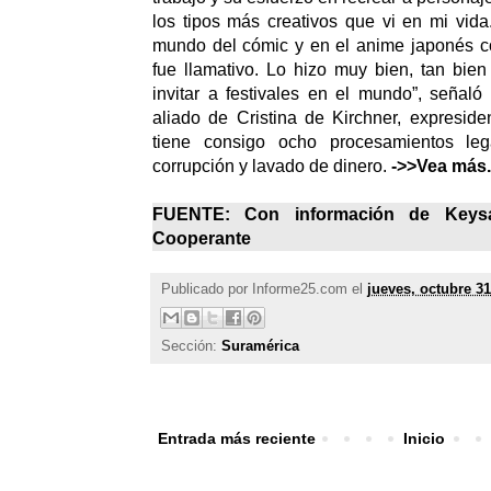
los tipos más creativos que vi en mi vid
mundo del cómic y en el anime japonés c
fue llamativo. Lo hizo muy bien, tan bie
invitar a festivales en el mundo”, señal
aliado de Cristina de Kirchner, expresid
tiene consigo ocho procesamientos leg
corrupción y lavado de dinero.
->>Vea más.
FUENTE: Con información de Keys
Cooperante
Publicado por
Informe25.com
el
jueves, octubre 31
Sección:
Suramérica
Entrada más reciente
Inicio