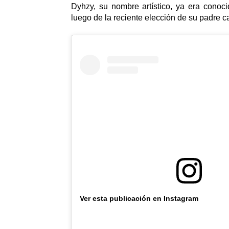
Dyhzy, su nombre artístico, ya era conoc
luego de la reciente elección de su padre ca
Ver esta publicación en Instagram