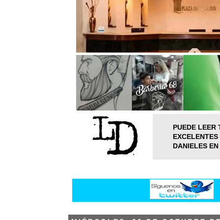
PUEDE LEER 
EXCELENTES 
DANIELES EN