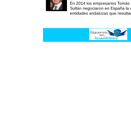
En 2014 los empresarios Tomás 
Sultán negociaron en España la
entidades andaluzas que resultar