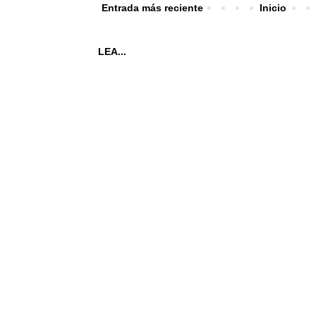
Entrada más reciente
Inicio
LEA...