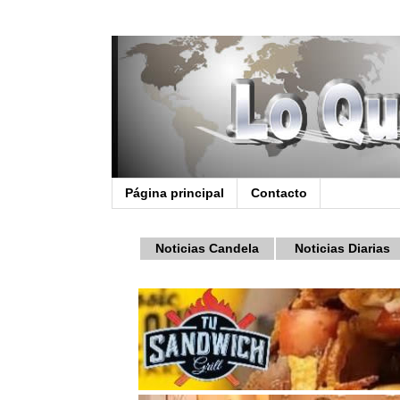
Página principal
Contacto
Noticias Candela
Noticias Diarias