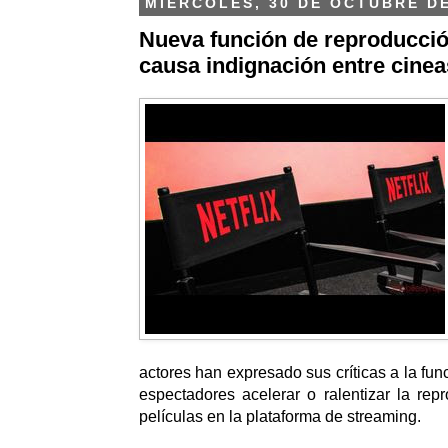
MIÉRCOLES, 30 DE OCTUBRE DE
Nueva función de reproducción
causa indignación entre cinea
actores han expresado sus críticas a la fun
espectadores acelerar o ralentizar la rep
películas en la plataforma de streaming.