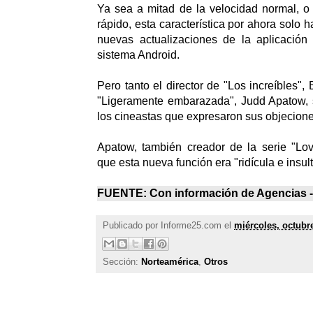
Ya sea a mitad de la velocidad normal, o
rápido, esta característica por ahora solo h
nuevas actualizaciones de la aplicación
sistema Android.
Pero tanto el director de "Los increíbles",
"Ligeramente embarazada", Judd Apatow, 
los cineastas que expresaron sus objecione
Apatow, también creador de la serie "Lov
que esta nueva función era "ridícula e insult
FUENTE: Con información de Agencias 
Publicado por
Informe25.com
el
miércoles, octubr
Sección:
Norteamérica
,
Otros