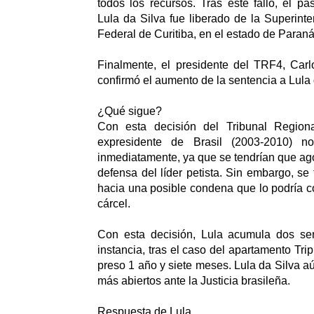
todos los recursos. Tras este fallo, el 
Lula da Silva fue liberado de la Superinte
Federal de Curitiba, en el estado de Paraná
Finalmente, el presidente del TRF4, Car
confirmó el aumento de la sentencia a Lula 
¿Qué sigue?
Con esta decisión del Tribunal Region
expresidente de Brasil (2003-2010) no
inmediatamente, ya que se tendrían que ago
defensa del líder petista. Sin embargo, se
hacia una posible condena que lo podría c
cárcel.
Con esta decisión, Lula acumula dos se
instancia, tras el caso del apartamento Trip
preso 1 año y siete meses. Lula da Silva a
más abiertos ante la Justicia brasileña.
Respuesta de Lula