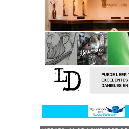
PUEDE LEER 
EXCELENTES 
DANIELES EN