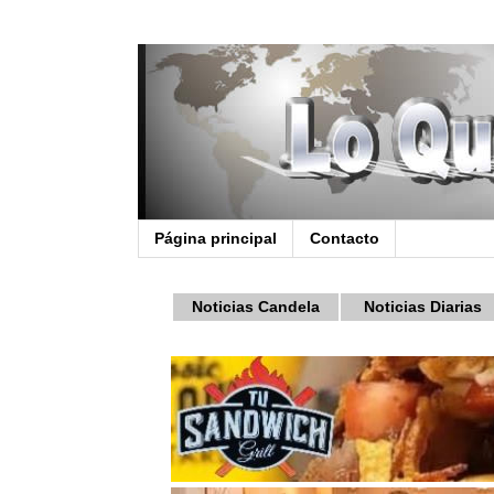
Página principal
Contacto
Noticias Candela
Noticias Diarias