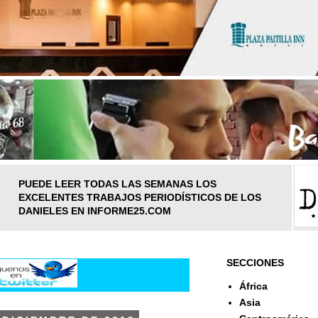
PUEDE LEER TODAS LAS SEMANAS LOS
EXCELENTES TRABAJOS PERIODÍSTICOS DE LOS
DANIELES EN INFORME25.COM
SECCIONES
África
Asia