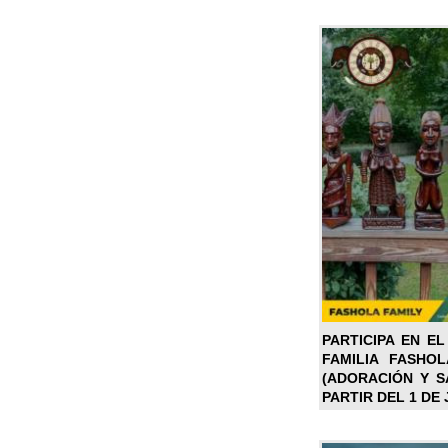
PARTICIPA EN EL
FAMILIA FASHO
(ADORACIÓN Y SA
PARTIR DEL 1 DE 