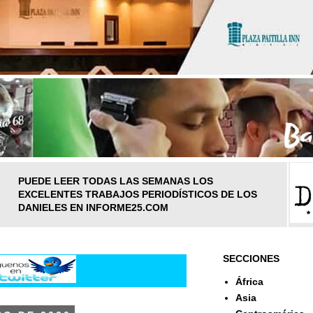
PUEDE LEER TODAS LAS SEMANAS LOS
EXCELENTES TRABAJOS PERIODÍSTICOS DE LOS
DANIELES EN INFORME25.COM
SECCIONES
África
Asia