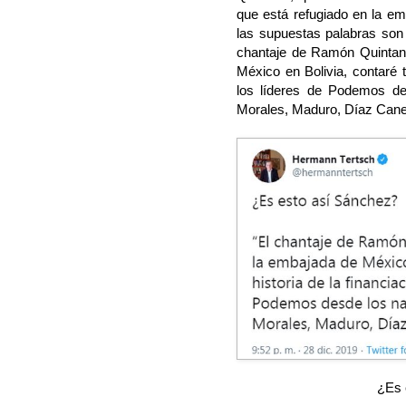
que está refugiado en la em
las supuestas palabras son
chantaje de Ramón Quintan
México en Bolivia, contaré to
los líderes de Podemos de
Morales, Maduro, Díaz Cane
¿Es 