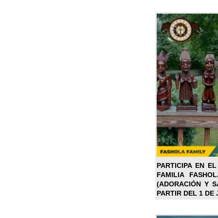
PARTICIPA EN EL
FAMILIA FASHO
(ADORACIÓN Y SA
PARTIR DEL 1 DE 