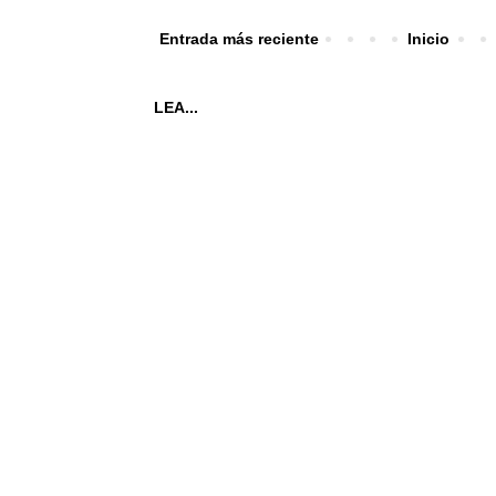
Entrada más reciente
Inicio
LEA...