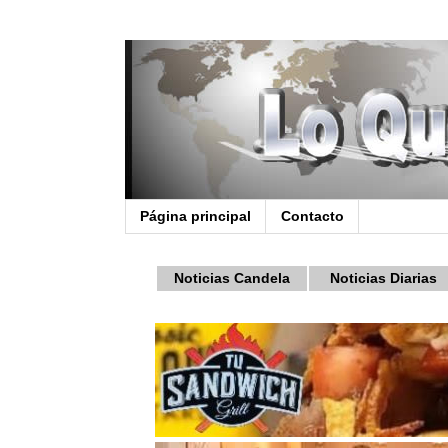
Página principal
Contacto
Noticias Candela
Noticias Diarias