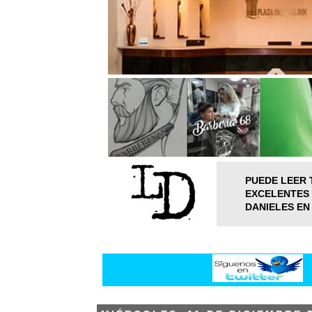
PUEDE LEER 
EXCELENTES 
DANIELES EN