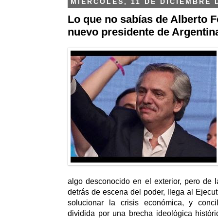
MIÉRCOLES, 11 DE DICIEMBRE 
Lo que no sabías de Alberto F
nuevo presidente de Argentin
algo desconocido en el exterior, pero de l
detrás de escena del poder, llega al Ejecut
solucionar la crisis económica, y conc
dividida por una brecha ideológica histór