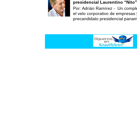
presidencial Laurentino “Nito”
Por: Adrián Ramírez - Un compl
el velo corporativo de empresas 
precandidato presidencial panam