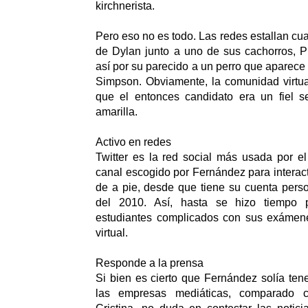
kirchnerista.
Pero eso no es todo. Las redes estallan cu
de Dylan junto a uno de sus cachorros, P
así por su parecido a un perro que aparece
Simpson. Obviamente, la comunidad virtua
que el entonces candidato era un fiel se
amarilla.
Activo en redes
Twitter es la red social más usada por el 
canal escogido por Fernández para interac
de a pie, desde que tiene su cuenta perso
del 2010. Así, hasta se hizo tiempo 
estudiantes complicados con sus exámene
virtual.
Responde a la prensa
Si bien es cierto que Fernández solía ten
las empresas mediáticas, comparado c