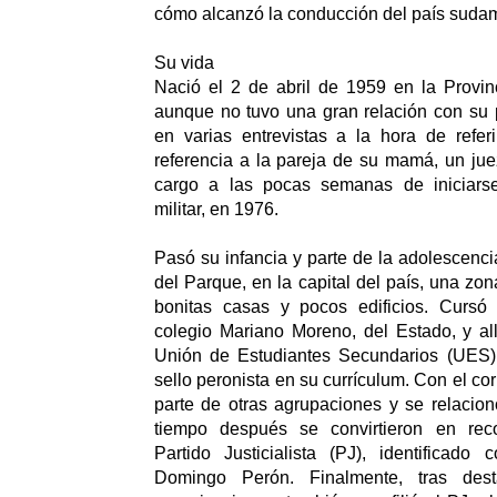
cómo alcanzó la conducción del país suda
Su vida
Nació el 2 de abril de 1959 en la Provin
aunque no tuvo una gran relación con su 
en varias entrevistas a la hora de refer
referencia a la pareja de su mamá, un ju
cargo a las pocas semanas de iniciarse
militar, en 1976.
Pasó su infancia y parte de la adolescencia
del Parque, en la capital del país, una zo
bonitas casas y pocos edificios. Cursó
colegio Mariano Moreno, del Estado, y al
Unión de Estudiantes Secundarios (UES)
sello peronista en su currículum. Con el cor
parte de otras agrupaciones y se relacion
tiempo después se convirtieron en reco
Partido Justicialista (PJ), identificado
Domingo Perón. Finalmente, tras dest