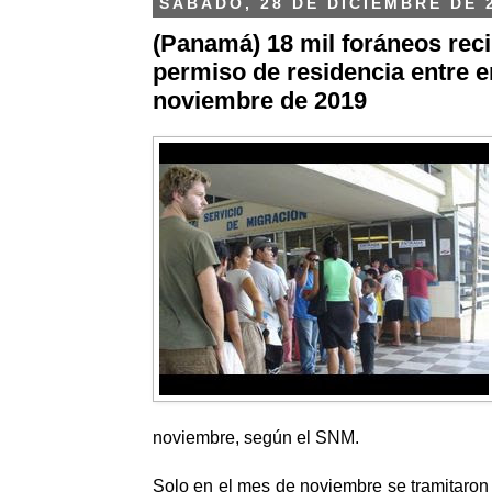
SÁBADO, 28 DE DICIEMBRE DE 
(Panamá) 18 mil foráneos rec
permiso de residencia entre e
noviembre de 2019
noviembre, según el SNM.
Solo en el mes de noviembre se tramitaron 