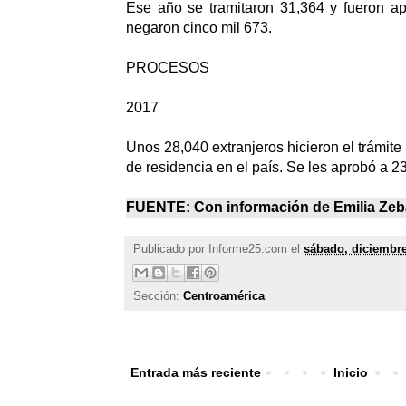
Ese año se tramitaron 31,364 y fueron a
negaron cinco mil 673.
PROCESOS
2017
Unos 28,040 extranjeros hicieron el trámite
de residencia en el país. Se les aprobó a 2
FUENTE: Con información de Emilia Zeba
Publicado por
Informe25.com
el
sábado, diciembre
Sección:
Centroamérica
Entrada más reciente
Inicio