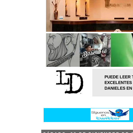
PUEDE LEER 
EXCELENTES 
DANIELES EN