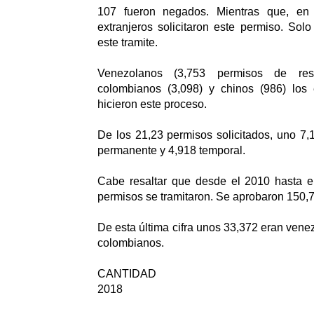
107 fueron negados. Mientras que, en
extranjeros solicitaron este permiso. Sol
este tramite.
Venezolanos (3,753 permisos de resi
colombianos (3,098) y chinos (986) los
hicieron este proceso.
De los 21,23 permisos solicitados, uno 7,
permanente y 4,918 temporal.
Cabe resaltar que desde el 2010 hasta 
permisos se tramitaron. Se aprobaron 150,
De esta última cifra unos 33,372 eran vene
colombianos.
CANTIDAD
2018