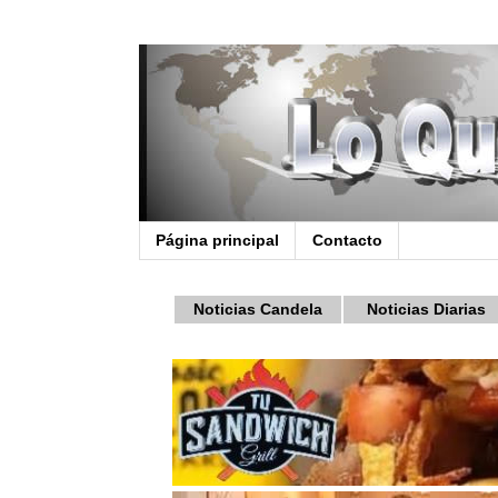
Página principal
Contacto
Noticias Candela
Noticias Diarias