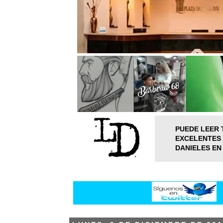
PUEDE LEER 
EXCELENTES 
DANIELES EN