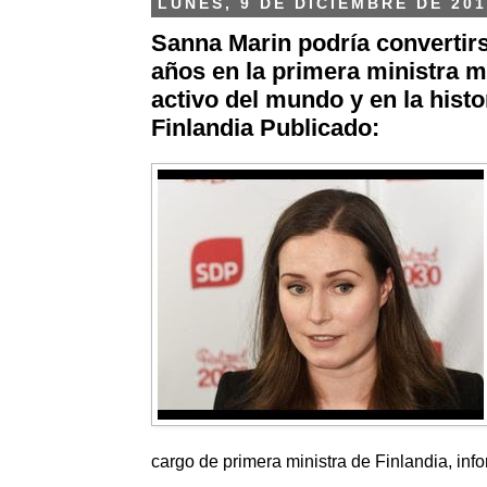
LUNES, 9 DE DICIEMBRE DE 201
Sanna Marin podría convertirs
años en la primera ministra m
activo del mundo y en la histo
Finlandia Publicado:
cargo de primera ministra de Finlandia, inf