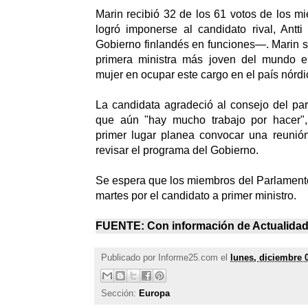
Marin recibió 32 de los 61 votos de los m
logró imponerse al candidato rival, Antt
Gobierno finlandés en funciones—. Marin se
primera ministra más joven del mundo en
mujer en ocupar este cargo en el país nórdi
La candidata agradeció al consejo del pa
que aún "hay mucho trabajo por hacer"
primer lugar planea convocar una reunión
revisar el programa del Gobierno.
Se espera que los miembros del Parlamento
martes por el candidato a primer ministro.
FUENTE: Con información de
Actualida
Publicado por
Informe25.com
el
lunes, diciembre 
Sección:
Europa