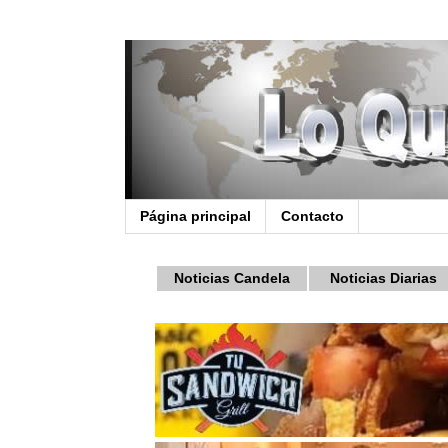
Página principal
Contacto
Noticias Candela
Noticias Diarias