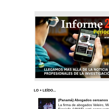
LO + LEÍDO...
(Panamá) Abogados cercanos 
La firma de abogados Veleiro, Mi