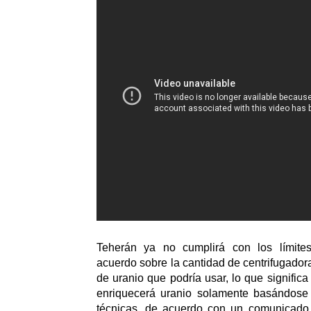
Teherán ya no cumplirá con los límites
acuerdo sobre la cantidad de centrifugador
de uranio que podría usar, lo que significa
enriquecerá uranio solamente basándose
técnicas, de acuerdo con un comunicado 