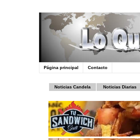
Página principal
Contacto
Noticias Candela
Noticias Diarias