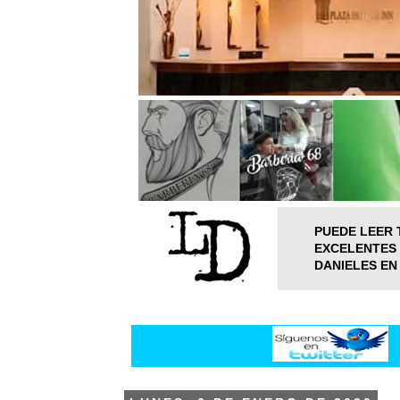
PUEDE LEER 
EXCELENTES 
DANIELES EN