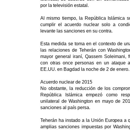
por la televisión estatal.
Al mismo tiempo, la República Islámica s
cumplir el acuerdo nuclear solo a cond
levante las sanciones en su contra.
Esta medida se toma en el contexto de un
las relaciones de Teherán con Washingt
mayor general iraní, Qassem Soleimani, f
con otras once personas en un ataque a
EE.UU. en Bagdad la noche de 2 de enero.
Acuerdo nuclear de 2015
No obstante, la reducción de los comprom
República Islámica empezó como respu
unilateral de Washington en mayo de 201
sanciones al país persa.
Teherán ha instado a la Unión Europea a qu
amplias sanciones impuestas por Washing