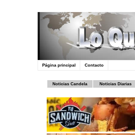
Página principal
Contacto
Noticias Candela
Noticias Diarias