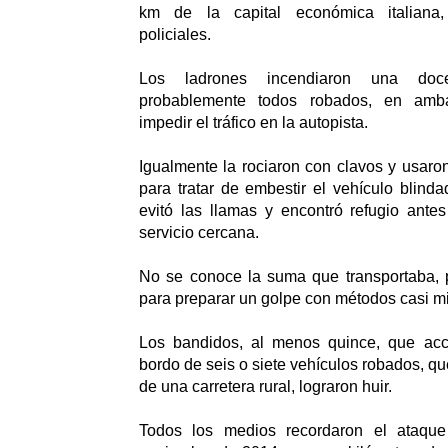
km de la capital económica italiana,
policiales.
Los ladrones incendiaron una doc
probablemente todos robados, en amba
impedir el tráfico en la autopista.
Igualmente la rociaron con clavos y usar
para tratar de embestir el vehículo blinda
evitó las llamas y encontró refugio ante
servicio cercana.
No se conoce la suma que transportaba, 
para preparar un golpe con métodos casi mil
Los bandidos, al menos quince, que acc
bordo de seis o siete vehículos robados, q
de una carretera rural, lograron huir.
Todos los medios recordaron el ataque 