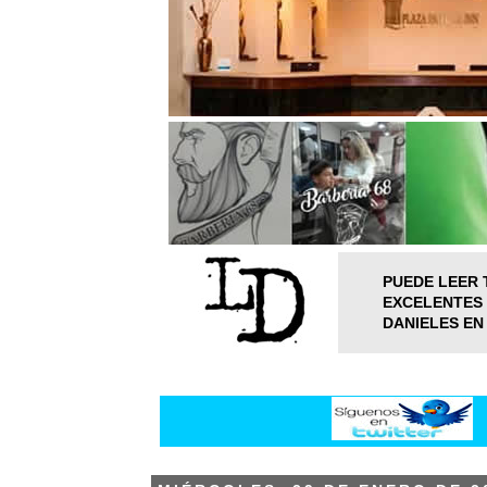
PUEDE LEER 
EXCELENTES 
DANIELES EN