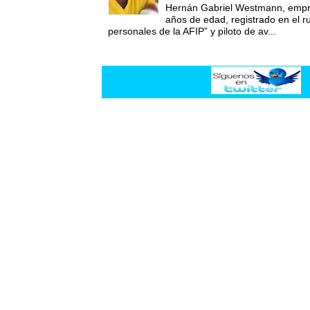
Hernán Gabriel Westmann, empre
años de edad, registrado en el ru
personales de la AFIP” y piloto de av...