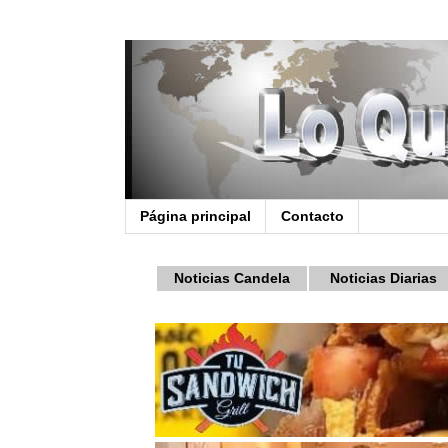
Página principal
Contacto
Noticias Candela
Noticias Diarias