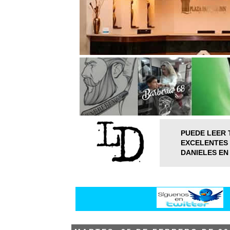
PUEDE LEER 
EXCELENTES 
DANIELES EN