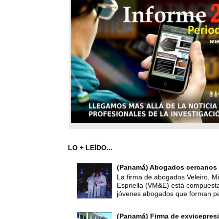
LO + LEÍDO...
(Panamá) Abogados cercanos 
La firma de abogados Veleiro, Mi
Espriella (VM&E) está compuest
jóvenes abogados que forman par
(Panamá) Firma de exvicepresi