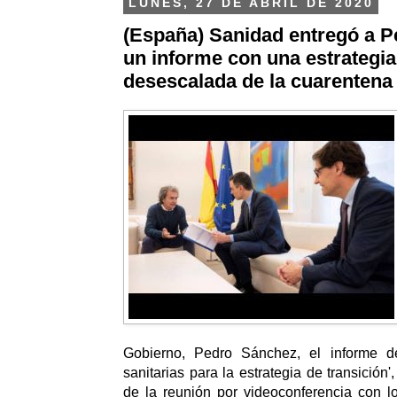
LUNES, 27 DE ABRIL DE 2020
(España) Sanidad entregó a 
un informe con una estrategia
desescalada de la cuarentena
Gobierno, Pedro Sánchez, el informe 
sanitarias para la estrategia de transición',
de la reunión por videoconferencia con l