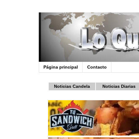
Página principal
Contacto
Noticias Candela
Noticias Diarias