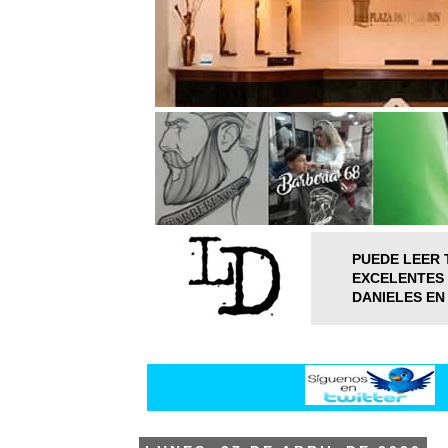
PUEDE LEER 
EXCELENTES 
DANIELES EN