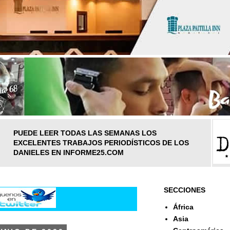
PUEDE LEER TODAS LAS SEMANAS LOS
EXCELENTES TRABAJOS PERIODÍSTICOS DE LOS
DANIELES EN INFORME25.COM
SECCIONES
África
Asia