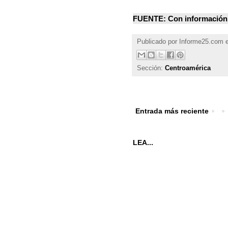
FUENTE: Con información
Publicado por
Informe25.com
Sección:
Centroamérica
Entrada más reciente
LEA...