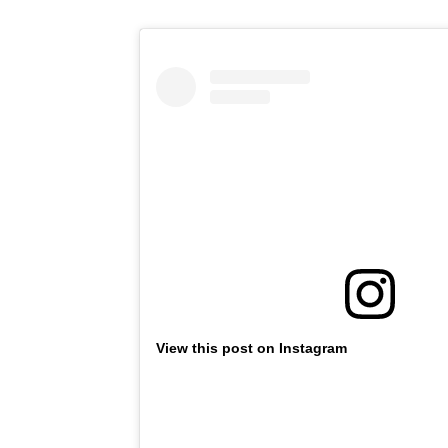
View this post on Instagram