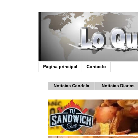
Página principal
Contacto
Noticias Candela
Noticias Diarias