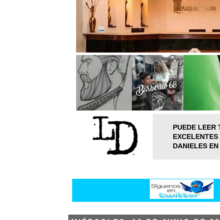
PUEDE LEER 
EXCELENTES 
DANIELES EN