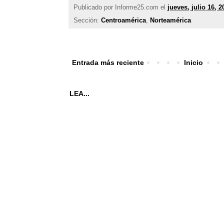
Publicado por
Informe25.com
el
jueves, julio 16, 2
Sección:
Centroamérica
,
Norteamérica
Entrada más reciente
Inicio
LEA...