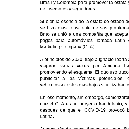
Brasil y Colombia para promover la estafa
de inversores y seguidores.
Si bien la esencia de la estafa se estaba d
se hizo más consciente de sus problema
Brito se unió a una compañía que acept
pagos para automóviles llamada Latin 
Marketing Company (CLA).
A principios de 2020, trajo a Ignacio Ibarra
viajaron varias veces por América La
promoviendo el esquema. El dúo usó truco
publicitar a las víctimas potenciales,
vehículos a costos más bajos si utilizaban 
En ese momento, sin embargo, comenzaron 
que el CLA es un proyecto fraudulento, y 
después de que el COVID-19 provocó b
Latina.