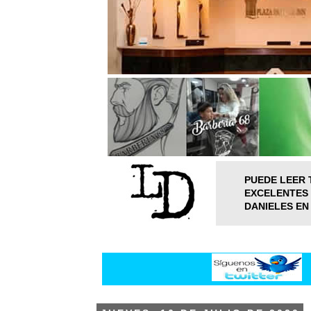
PUEDE LEER 
EXCELENTES 
DANIELES EN