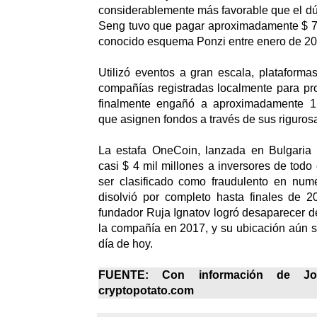
considerablemente más favorable que el dú
Seng tuvo que pagar aproximadamente $ 72
conocido esquema Ponzi entre enero de 201
Utilizó eventos a gran escala, plataforma
compañías registradas localmente para p
finalmente engañó a aproximadamente 1,
que asignen fondos a través de sus riguro
La estafa OneCoin, lanzada en Bulgaria 
casi $ 4 mil millones a inversores de todo
ser clasificado como fraudulento en num
disolvió por completo hasta finales de 2
fundador Ruja Ignatov logró desaparecer 
la compañía en 2017, y su ubicación aún 
día de hoy.
FUENTE: Con información de Jo
cryptopotato.com