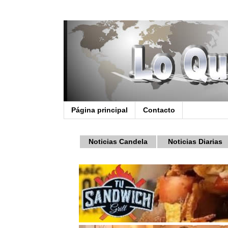
Página principal
Contacto
Noticias Candela
Noticias Diarias