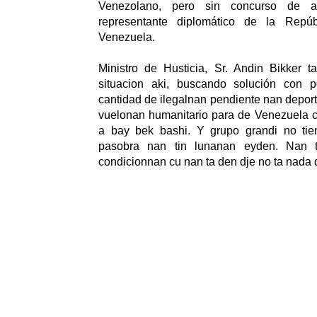
Venezolano, pero sin concurso de a
representante diplomático de la Repúb
Venezuela.
Ministro de Husticia, Sr. Andin Bikker 
situacion aki, buscando solución con
cantidad de ilegalnan pendiente nan deport
vuelonan humanitario para de Venezuela c
a bay bek bashi. Y grupo grandi no tie
pasobra nan tin lunanan eyden. Nan 
condicionnan cu nan ta den dje no ta nada 