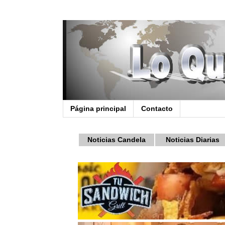
Página principal
Contacto
Noticias Candela
Noticias Diarias