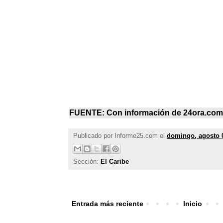
FUENTE: Con información de
24ora.com
Publicado por
Informe25.com
el
domingo, agosto 
Sección:
El Caribe
Entrada más reciente
Inicio