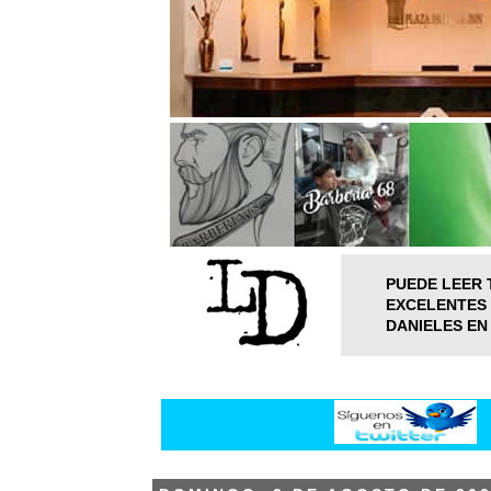
PUEDE LEER 
EXCELENTES 
DANIELES EN